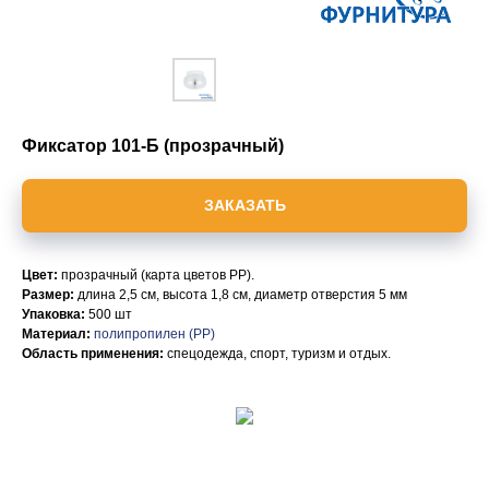
Фиксатор 101-Б (прозрачный)
ЗАКАЗАТЬ
Цвет:
прозрачный (карта цветов PP).
Размер:
длина 2,5 см, высота 1,8 см, диаметр отверстия 5 мм
Упаковка:
500 шт
Материал:
полипропилен (PP)
Область применения:
спецодежда, спорт, туризм и отдых.