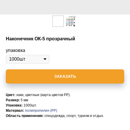
Наконечник ОК-5 прозрачный
упаковка
ЗАКАЗАТЬ
Цвет:
хаки, цветные (карта цветов PP).
Размер:
5 мм
Упаковка:
1000шт.
Материал:
полипропилен (PP)
Область применения:
спецодежда, спорт, туризм и отдых.