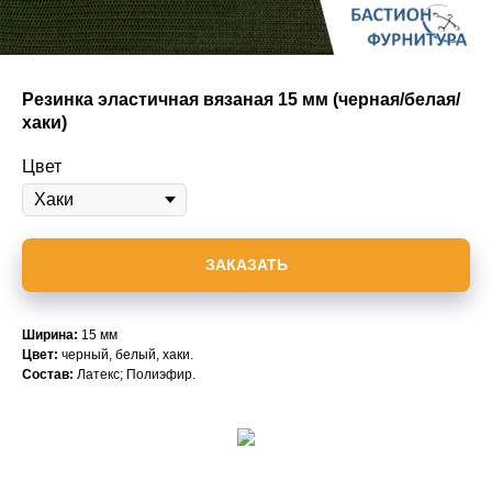
Резинка эластичная вязаная 15 мм (черная/белая/
хаки)
Цвет
ЗАКАЗАТЬ
Ширина:
15 мм
Цвет:
черный, белый, хаки.
Состав:
Латекс; Полиэфир.