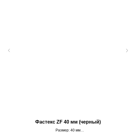
Фастекс ZF 40 мм (черный)
Размер: 40 мм
Цвет: черный