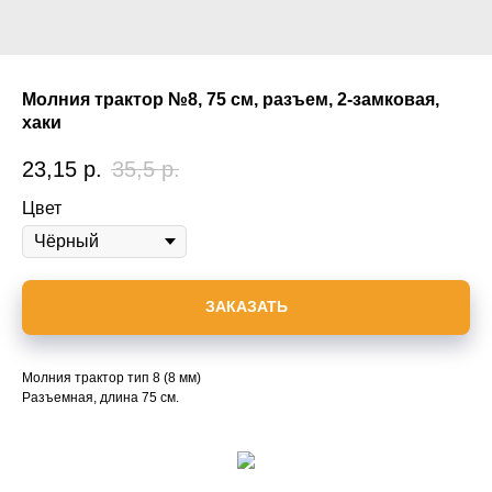
Молния трактор №8, 75 см, разъем, 2-замковая,
хаки
23,15
р.
35,5
р.
Цвет
ЗАКАЗАТЬ
Молния трактор тип 8 (8 мм)
Разъемная, длина 75 см.