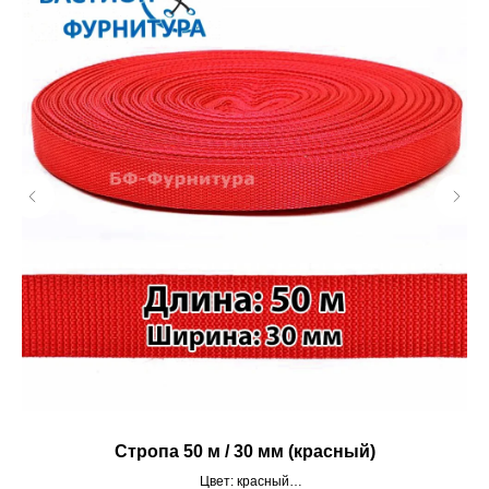
Стропа 50 м / 30 мм (красный)
Цвет: красный