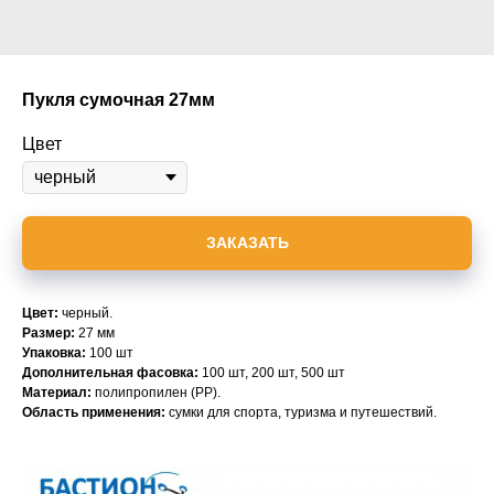
Пукля сумочная 27мм
Цвет
ЗАКАЗАТЬ
Цвет:
черный.
Размер:
27 мм
Упаковка:
100 шт
Дополнительная фасовка:
100 шт, 200 шт, 500 шт
Материал:
полипропилен (PP)
.
Область применения:
сумки для спорта, туризма и путешествий.